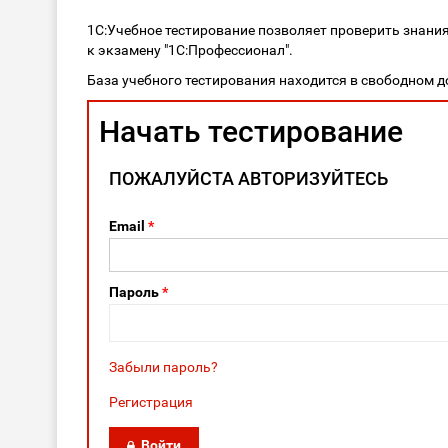
1С:Учебное тестирование позволяет проверить знани
к экзамену "1С:Профессионал".
База учебного тестирования находится в свободном д
Начать тестирование
ПОЖАЛУЙСТА АВТОРИЗУЙТЕСЬ
Email
*
Пароль
*
Забыли пароль?
Регистрация
Войти