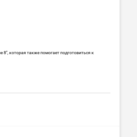
 8", которая также помогает подготовиться к