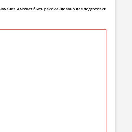
значения и может быть рекомендовано для подготовки