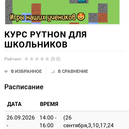
КУРС PYTHON ДЛЯ
ШКОЛЬНИКОВ
Рейтинг
:
(0.0)
В ИЗБРАННОЕ
В СРАВНЕНИЕ
Расписание
ДАТА
ВРЕМЯ
26.09.2026
14:00 -
(26
-
16:00
сентября,3,10,17,24