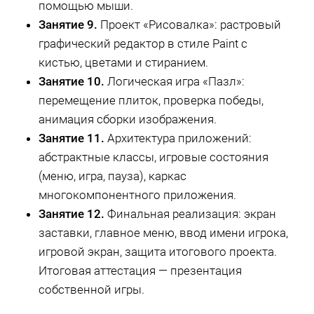
помощью мыши.
Занятие 9.
Проект «Рисовалка»: растровый
графический редактор в стиле Paint с
кистью, цветами и стиранием.
Занятие 10.
Логическая игра «Пазл»:
перемещение плиток, проверка победы,
анимация сборки изображения.
Занятие 11.
Архитектура приложений:
абстрактные классы, игровые состояния
(меню, игра, пауза), каркас
многокомпонентного приложения.
Занятие 12.
Финальная реализация: экран
заставки, главное меню, ввод имени игрока,
игровой экран, защита итогового проекта.
Итоговая аттестация — презентация
собственной игры.