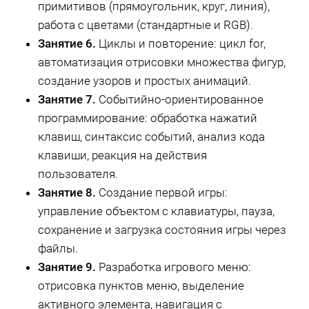
примитивов (прямоугольник, круг, линия),
работа с цветами (стандартные и RGB).
Занятие 6.
Циклы и повторение: цикл for,
автоматизация отрисовки множества фигур,
создание узоров и простых анимаций.
Занятие 7.
Событийно-ориентированное
программирование: обработка нажатий
клавиш, синтаксис событий, анализ кода
клавиши, реакция на действия
пользователя.
Занятие 8.
Создание первой игры:
управление объектом с клавиатуры, пауза,
сохранение и загрузка состояния игры через
файлы.
Занятие 9.
Разработка игрового меню:
отрисовка пунктов меню, выделение
активного элемента, навигация с