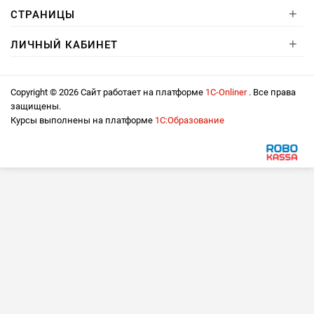
+
СТРАНИЦЫ
+
ЛИЧНЫЙ КАБИНЕТ
Copyright © 2026 Сайт работает на платформе
1С-Onliner
. Все права
защищены.
Курсы выполнены на платформе
1С:Образование