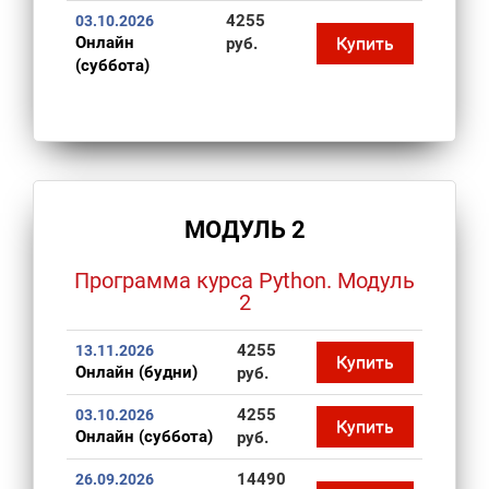
4255
03.10.2026
Онлайн
Купить
руб.
(суббота)
МОДУЛЬ 2
Программа курса Python. Модуль
2
4255
13.11.2026
Купить
Онлайн (будни)
руб.
4255
03.10.2026
Купить
Онлайн (суббота)
руб.
14490
26.09.2026