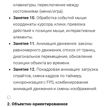
клавиатуры, переключение между
состояниями (меню/игра).
Занятие 10.
Обработка событий мыши:
координаты курсора, клики, привязка
действий к позиции мыши, интерактивные
элементы.
Занятие 11.
Анимация движения: законы
равномерного движения, отскок от границ,
диагональное перемещение, обновление
позиции объекта во времени.
Занятие 12.
Покадровая анимация: загрузка
спрайтов, смена кадров по таймеру,
синхронизация с FPS, комбинирование
анимаций движения и смены изображений.
2. Объектно-ориентированное