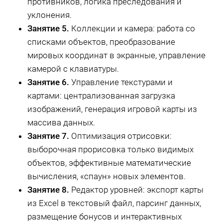
противников, логика преследования и
уклонения.
Занятие 5.
Коллекции и камера: работа со
списками объектов, преобразование
мировых координат в экранные, управление
камерой с клавиатуры.
Занятие 6.
Управление текстурами и
картами: централизованная загрузка
изображений, генерация игровой карты из
массива данных.
Занятие 7.
Оптимизация отрисовки:
выборочная прорисовка только видимых
объектов, эффективные математические
вычисления, «спаун» новых элементов.
Занятие 8.
Редактор уровней: экспорт карты
из Excel в текстовый файл, парсинг данных,
размещение бонусов и интерактивных