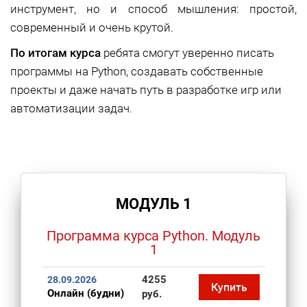
инструмент, но и способ мышления: простой,
современный и очень крутой.
По итогам курса
ребята смогут уверенно писать
программы на Python, создавать собственные
проекты и даже начать путь в разработке игр или
автоматизации задач.
МОДУЛЬ 1
Программа курса Python. Модуль
1
4255
28.09.2026
Купить
Онлайн (будни)
руб.