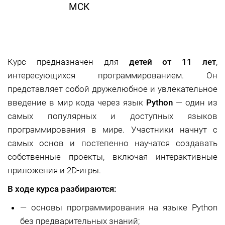
МСК
Курс предназначен для
детей от 11 лет
,
интересующихся программированием. Он
представляет собой дружелюбное и увлекательное
введение в мир кода через язык
Python
— один из
самых популярных и доступных языков
программирования в мире. Участники начнут с
самых основ и постепенно научатся создавать
собственные проекты, включая интерактивные
приложения и 2D-игры.
В ходе курса разбираются:
—
основы программирования на языке Python
без предварительных знаний;