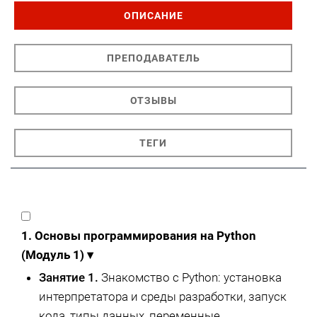
ОПИСАНИЕ
ПРЕПОДАВАТЕЛЬ
ОТЗЫВЫ
ТЕГИ
1. Основы программирования на Python
(Модуль 1)
▾
Занятие 1.
Знакомство с Python: установка
интерпретатора и среды разработки, запуск
кода, типы данных, переменные,