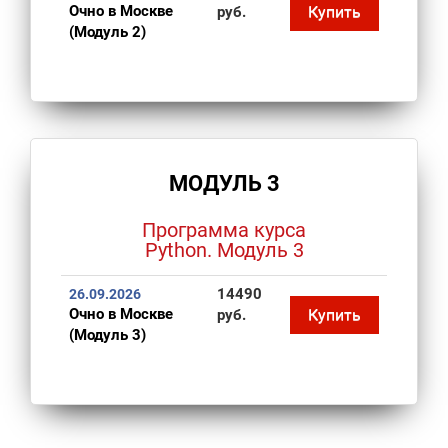
Очно в Москве
Купить
руб.
(Модуль 2)
МОДУЛЬ 3
Программа курса
Python. Модуль 3
14490
26.09.2026
Очно в Москве
Купить
руб.
(Модуль 3)