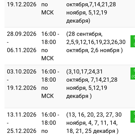
19.12.2026
по
октября,7,14,21,28
МСК
ноября, 5,12,19
декабря)
28.09.2026
16:00 -
(28 сентября,
-
18:00
2,5,9,12,16,19,23,26,30
06.11.2026
по
октября, 2,6 ноября )
МСК
03.10.2026
16:00 -
(3,10,17,24,31
(
-
18:00
октября, 7,14,21,28
19.12.2026
по
ноября, 5,12,19
МСК
декабря )
13.11.2026
16:00 -
(13, 16, 20, 23, 27, 30
-
18:00
ноября, 4, 7, 11, 14,
25.12.2026
по
18, 21, 25 декабря )