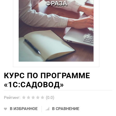
КУРС ПО ПРОГРАММЕ
«1С:САДОВОД»
Рейтинг
:
(0.0)
В ИЗБРАННОЕ
В СРАВНЕНИЕ