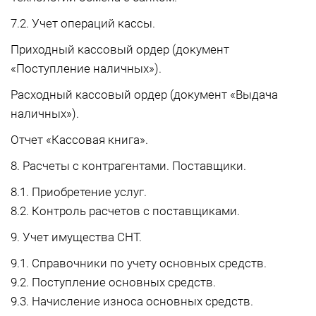
7.2. Учет операций кассы.
Приходный кассовый ордер (документ
«Поступление наличных»).
Расходный кассовый ордер (документ «Выдача
наличных»).
Отчет «Кассовая книга».
8. Расчеты с контрагентами. Поставщики.
8.1. Приобретение услуг.
8.2. Контроль расчетов с поставщиками.
9. Учет имущества СНТ.
9.1. Справочники по учету основных средств.
9.2. Поступление основных средств.
9.3. Начисление износа основных средств.