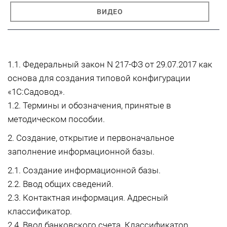
ВИДЕО
1.1. Федеральный закон N 217-ФЗ от 29.07.2017 как
основа для создания типовой конфигурации
«1С:Садовод».
1.2. Термины и обозначения, принятые в
методическом пособии.
2. Создание, открытие и первоначальное
заполнение информационной базы.
2.1. Создание информационной базы.
2.2. Ввод общих сведений.
2.3. Контактная информация. Адресный
классификатор.
2.4. Ввод банковского счета. Классификатор