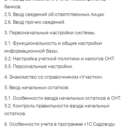
банков.
2.5. Ввод сведений об ответственных лицах.
2.6. Ввод прочих сведений.
3. Первоначальные настройки системы.
3.1. Функциональность и общие настройки
информационной базы.
3.2. Настройка учетной политики и налогов СНТ.
3.3. Персональные настройки.
4. Знакомство со справочником «Участки».
5. Ввод начальных остатков.
5.1. Особенности ввода начальных остатков в СНТ.
5.2. Контроль правильности ввода начальных
остатков.
6. Особенности учета в программе «1С:Садовод».