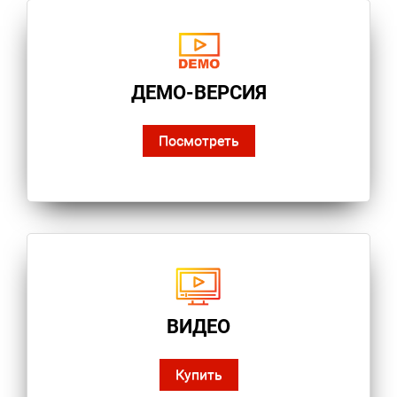
ДЕМО-ВЕРСИЯ
Посмотреть
ВИДЕО
Купить