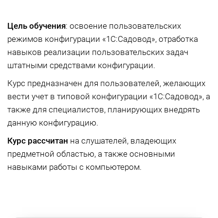
Цель обучения
: освоение пользовательских
режимов конфигурации «1С:Садовод», отработка
навыков реализации пользовательских задач
штатными средствами конфигурации.
Курс предназначен для пользователей, желающих
вести учет в типовой конфигурации «1С:Садовод», а
также для специалистов, планирующих внедрять
данную конфигурацию.
Курс рассчитан
на слушателей, владеющих
предметной областью, а также основными
навыками работы с компьютером.