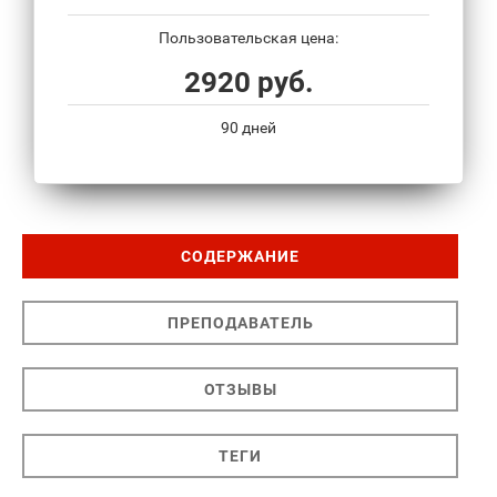
Пользовательская цена:
2920 руб.
90 дней
СОДЕРЖАНИЕ
ПРЕПОДАВАТЕЛЬ
ОТЗЫВЫ
ТЕГИ