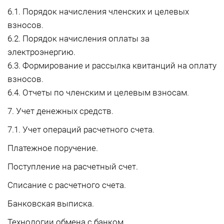
6.1. Порядок начисления членских и целевых
взносов.
6.2. Порядок начисления оплаты за
электроэнергию.
6.3. Формирование и рассылка квитанций на оплату
взносов.
6.4. Отчеты по членским и целевым взносам.
7. Учет денежных средств.
7.1. Учет операций расчетного счета.
Платежное поручение.
Поступление на расчетный счет.
Списание с расчетного счета.
Банковская выписка.
Технологии обмена с банком.