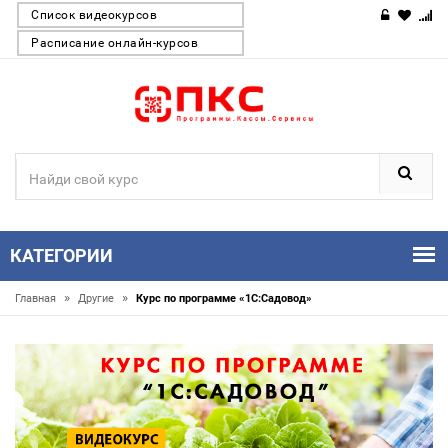
Список видеокурсов
Расписание онлайн-курсов
КАТЕГОРИИ
»
»
Главная
Другие
Курс по программе «1С:Садовод»