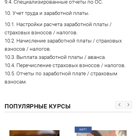
9.4. Специализированные отчеты по ОС.
10. Учет труда и заработной платы.
10.1. Настройки расчета заработной платы /
страховых взносов / налогов.
10.2. Начисление заработной платы / страховых
взносов / налогов.
10.3. Выплата заработной платы / аванса.
10.4. Перечисление страховых взносов / налогов.
10.5. Отчеты по заработной плате / страховым
взносам.
ПОПУЛЯРНЫЕ КУРСЫ
ХИТ!